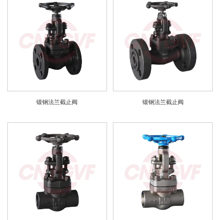
锻钢法兰截止阀
锻钢法兰截止阀