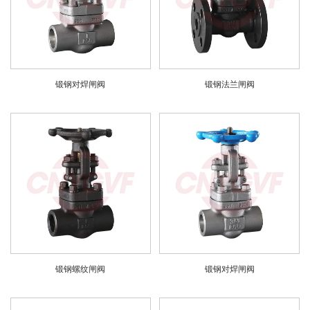
锻钢对焊闸阀
锻钢法兰闸阀
锻钢螺纹闸阀
锻钢对焊闸阀