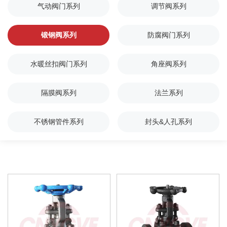
气动阀门系列
调节阀系列
锻钢阀系列
防腐阀门系列
水暖丝扣阀门系列
角座阀系列
隔膜阀系列
法兰系列
不锈钢管件系列
封头&人孔系列