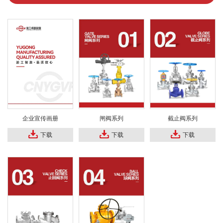
企业宣传画册
闸阀系列
截止阀系列
下载
下载
下载