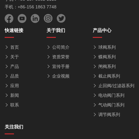
手机：+86-156 1863 7748
快速链接
关于我们
产品中心
首页
公司简介
球阀系列
关于
资质荣誉
蝶阀系列
产品
宣传手册
闸阀系列
品质
企业视频
截止阀系列
应用
止回阀/过滤器系列
新闻
电动阀门系列
联系
气动阀门系列
调节阀系列
关注我们