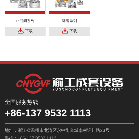
止回阀系列
球阀系列
下载
下载
全国服务热线
+86-137 9532 1113
地址：浙江省温州市龙湾区永中街道城南村迎川路23号
手机：+86-137 9532 1113