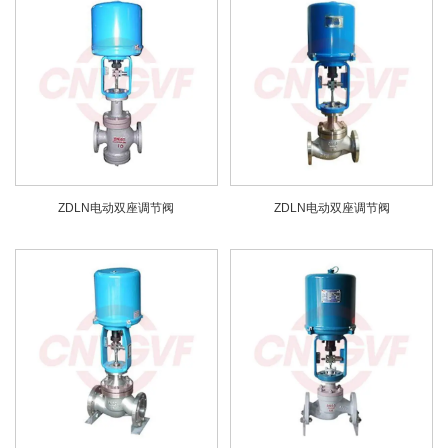
ZDLN电动双座调节阀
ZDLN电动双座调节阀