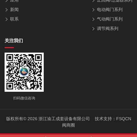
应用
止回阀/过滤器系列
新闻
电动阀门系列
联系
气动阀门系列
调节阀系列
关注我们
扫码微信咨询
版权所有© 2026 浙江渝工成套设备有限公司 技术支持：
FSQCN
阀商圈