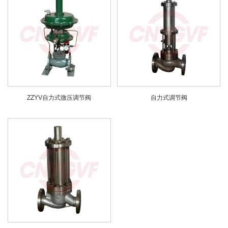
ZZYV自力式微压调节阀
自力式调节阀