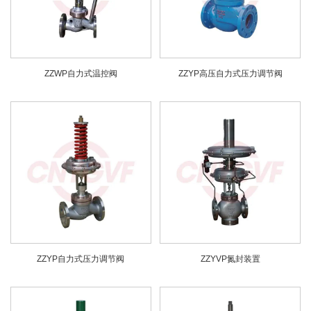
ZZWP自力式温控阀
ZZYP高压自力式压力调节阀
ZZYP自力式压力调节阀
ZZYVP氮封装置