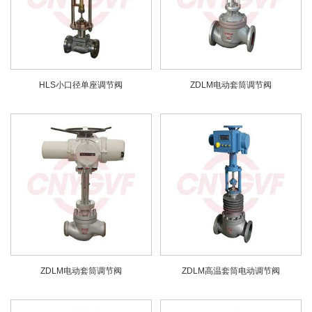
HLS小口径单座调节阀
ZDLM电动套筒调节阀
ZDLM电动套筒调节阀
ZDLM高温套筒电动调节阀