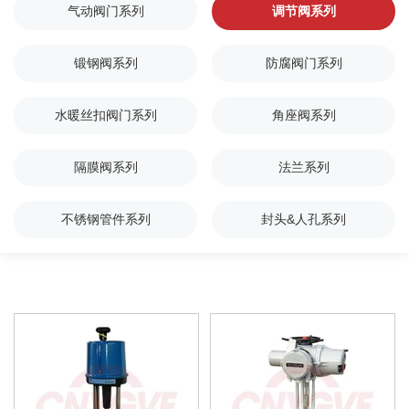
气动阀门系列
调节阀系列
锻钢阀系列
防腐阀门系列
水暖丝扣阀门系列
角座阀系列
隔膜阀系列
法兰系列
不锈钢管件系列
封头&人孔系列