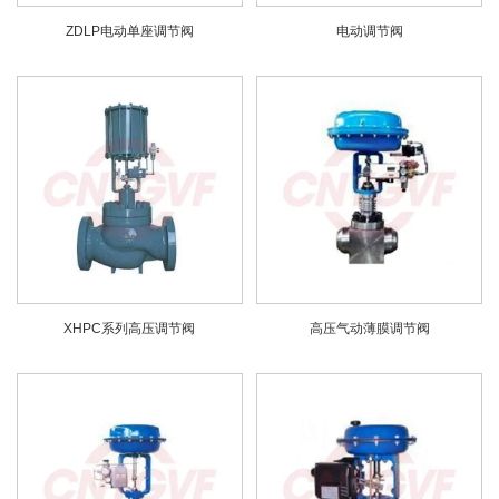
ZDLP电动单座调节阀
电动调节阀
XHPC系列高压调节阀
高压气动薄膜调节阀