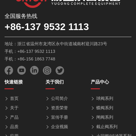
全国服务热线
+86-137 9532 1113
地址：浙江省温州市龙湾区永中街道城南村迎川路23号
手机：+86-137 9532 1113
手机：+86-156 1863 7748
快速链接
关于我们
产品中心
首页
公司简介
球阀系列
关于
资质荣誉
蝶阀系列
产品
宣传手册
闸阀系列
品质
企业视频
截止阀系列