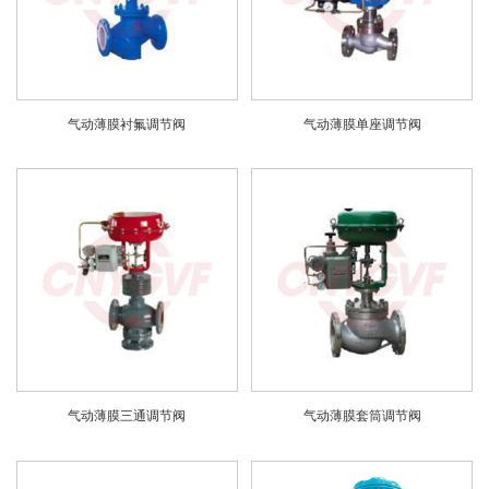
气动薄膜衬氟调节阀
气动薄膜单座调节阀
气动薄膜三通调节阀
气动薄膜套筒调节阀