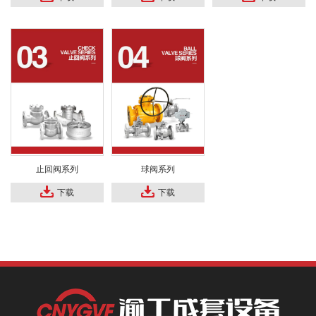
止回阀系列
球阀系列
下载
下载