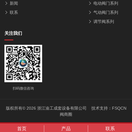
新闻
电动阀门系列
联系
气动阀门系列
调节阀系列
关注我们
扫码微信咨询
版权所有© 2026 浙江渝工成套设备有限公司 技术支持：
FSQCN
阀商圈
首页
产品
联系