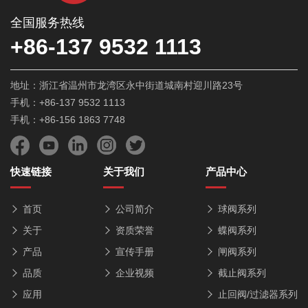
全国服务热线
+86-137 9532 1113
地址：浙江省温州市龙湾区永中街道城南村迎川路23号
手机：+86-137 9532 1113
手机：+86-156 1863 7748
快速链接
关于我们
产品中心
首页
公司简介
球阀系列
关于
资质荣誉
蝶阀系列
产品
宣传手册
闸阀系列
品质
企业视频
截止阀系列
应用
止回阀/过滤器系列