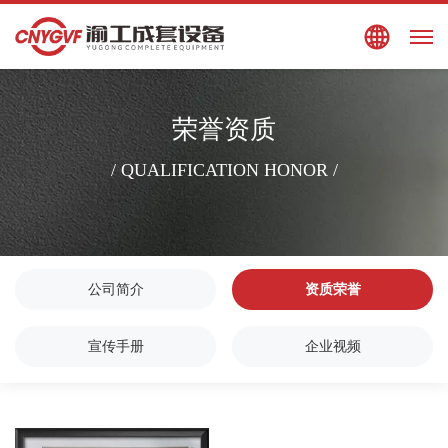
搜索
EN
荣誉资质
/ QUALIFICATION HONOR /
公司简介
资质荣誉
宣传手册
企业视频