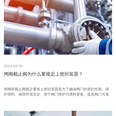
2024-09-30
闸阀截止阀为什么要规定上密封装置？
闸阀和截止阀规定要有上密封装置是为了确保阀门的密封性能、保
护填料、保障环境安全、便于阀门维护与填料更换、提高阀门可靠
性以及适应工况变化等多方面的需求。