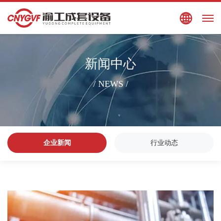
搜索
EN
新闻中心
/ NEWS /
企业新闻
行业动态