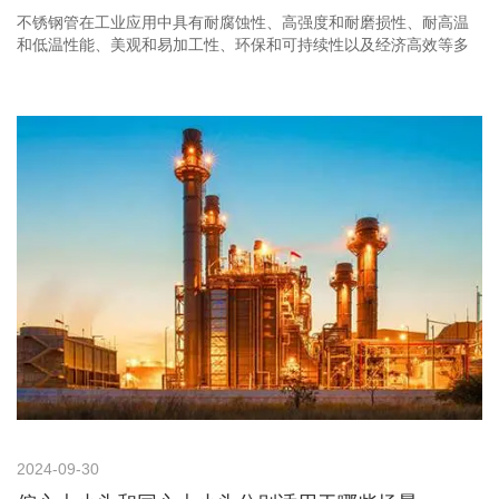
不锈钢管在工业应用中具有耐腐蚀性、高强度和耐磨损性、耐高温
和低温性能、美观和易加工性、环保和可持续性以及经济高效等多
重优势。这些优势使得不锈钢管成为许多工业领域的首选材料，推
动了工业领域的发展和进步。
2024-09-30