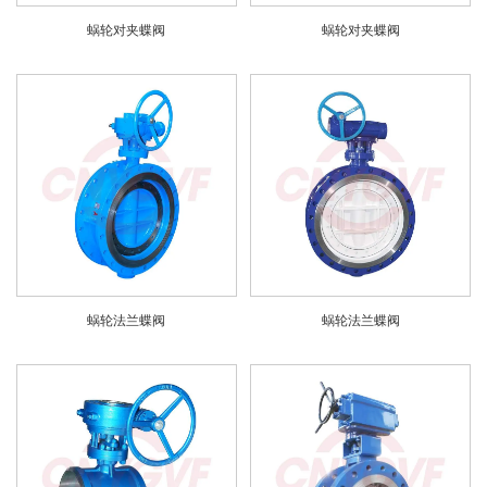
蜗轮对夹蝶阀
蜗轮对夹蝶阀
蜗轮法兰蝶阀
蜗轮法兰蝶阀