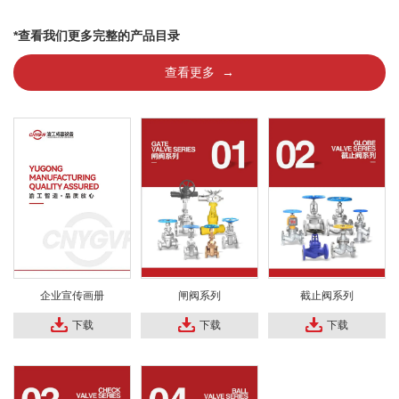
*查看我们更多完整的产品目录
查看更多 →
企业宣传画册
闸阀系列
截止阀系列
下载
下载
下载