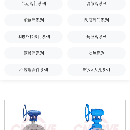
气动阀门系列
调节阀系列
锻钢阀系列
防腐阀门系列
水暖丝扣阀门系列
角座阀系列
隔膜阀系列
法兰系列
不锈钢管件系列
封头&人孔系列