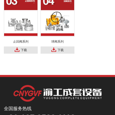
止回阀系列
球阀系列
下载
下载
全国服务热线