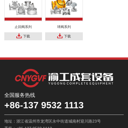
止回阀系列
球阀系列
下载
下载
全国服务热线
+86-137 9532 1113
地址：浙江省温州市龙湾区永中街道城南村迎川路23号