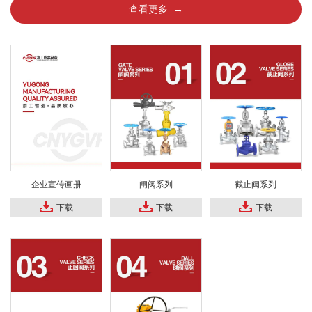
查看更多 →
企业宣传画册
闸阀系列
截止阀系列
下载
下载
下载