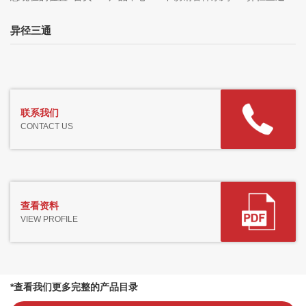
异径三通
联系我们
CONTACT US
查看资料
VIEW PROFILE
*查看我们更多完整的产品目录