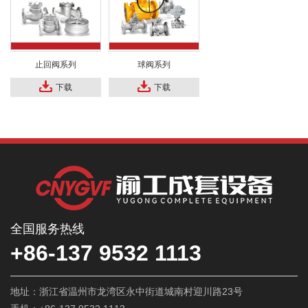
止回阀系列
球阀系列
下载
下载
全国服务热线
+86-137 9532 1113
地址：浙江省温州市龙湾区永中街道城南村迎川路23号