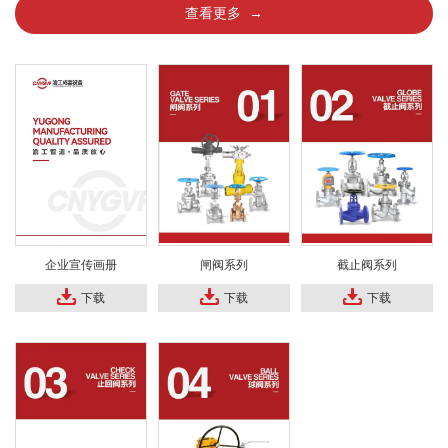
查看更多 →
企业宣传画册
闸阀系列
截止阀系列
下载
下载
下载