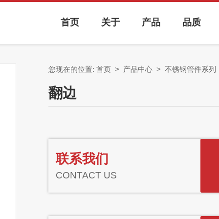
首页
关于
产品
品质
您现在的位置:
首页
>
产品中心
>
不锈钢管件系列
翻边
联系我们
CONTACT US