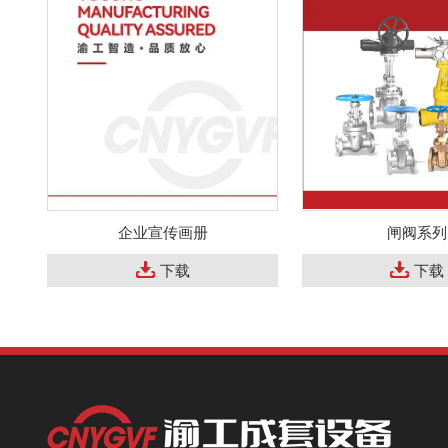
企业宣传画册
闸阀系列
下载
下载