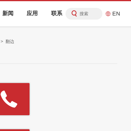
新闻
应用
联系
EN
搜索
>
翻边