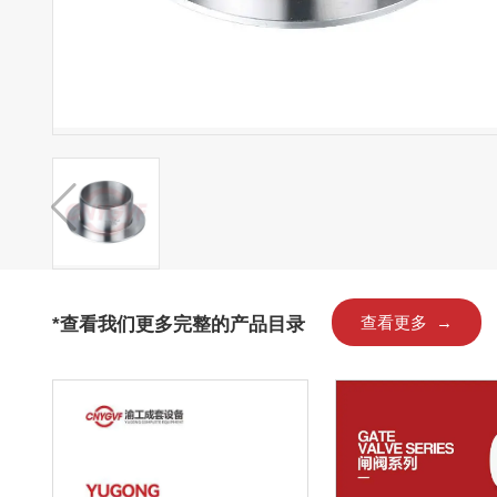
*查看我们更多完整的产品目录
查看更多 →