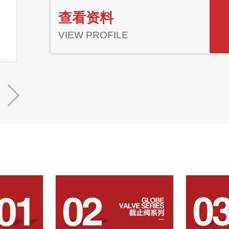
查看资料
VIEW PROFILE