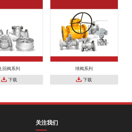
止回阀系列
球阀系列
下载
下载
关注我们