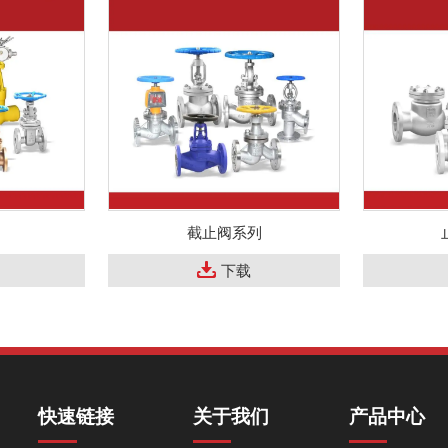
截止阀系列
下载
快速链接
关于我们
产品中心