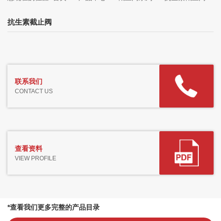
抗生素截止阀
联系我们
CONTACT US
查看资料
VIEW PROFILE
*查看我们更多完整的产品目录