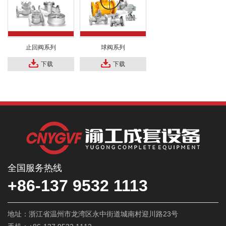
止回阀系列
球阀系列
下载
下载
全国服务热线
+86-137 9532 1113
地址：浙江省温州市龙湾区永中街道城南村迎川路23号