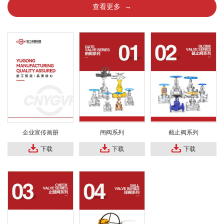
查看更多 →
企业宣传画册
闸阀系列
截止阀系列
下载
下载
下载